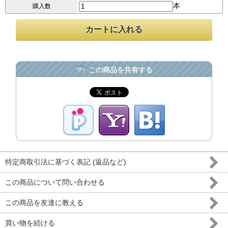
本
購入数
この商品を共有する
特定商取引法に基づく表記 (返品など)
この商品について問い合わせる
この商品を友達に教える
買い物を続ける