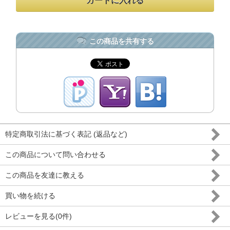
この商品を共有する
特定商取引法に基づく表記 (返品など)
この商品について問い合わせる
この商品を友達に教える
買い物を続ける
レビューを見る(0件)