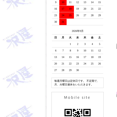
9
10
11
12
13
14
15
16
17
18
19
20
21
22
23
24
25
26
27
28
29
30
31
2026年9月
日
月
火
水
木
金
土
1
2
3
4
5
6
7
8
9
10
11
12
13
14
15
16
17
18
19
20
21
22
23
24
25
26
27
28
29
30
毎週月曜日は定休日です。 不定期で、
月、火曜日連休をいただきます。