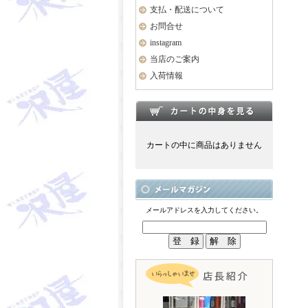
支払・配送について
お問合せ
instagram
当店のご案内
入荷情報
カートの中に商品はありません
メールアドレスを入力してください。