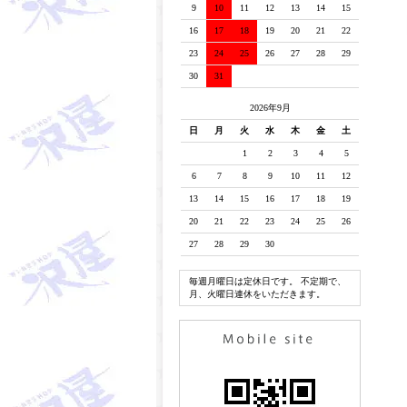
9
10
11
12
13
14
15
16
17
18
19
20
21
22
23
24
25
26
27
28
29
30
31
2026年9月
日
月
火
水
木
金
土
1
2
3
4
5
6
7
8
9
10
11
12
13
14
15
16
17
18
19
20
21
22
23
24
25
26
27
28
29
30
毎週月曜日は定休日です。 不定期で、
月、火曜日連休をいただきます。