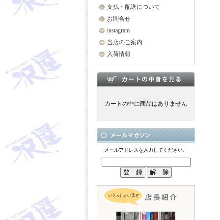
支払・配送について
お問合せ
instagram
当店のご案内
入荷情報
カートの中に商品はありません
メールアドレスを入力してください。