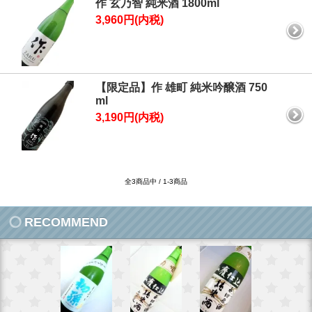
作 玄乃智 純米酒 1800ml
3,960円(内税)
【限定品】作 雄町 純米吟醸酒 750
ml
3,190円(内税)
全3商品中 / 1-3商品
RECOMMEND