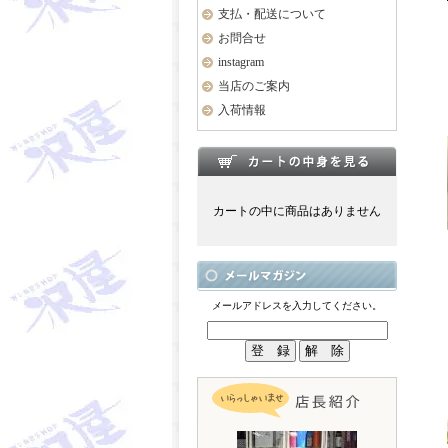
支払・配送について
お問合せ
instagram
当店のご案内
入荷情報
カートの中に商品はありません
メールアドレスを入力してください。