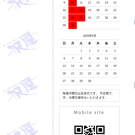
9
10
11
12
13
14
15
16
17
18
19
20
21
22
23
24
25
26
27
28
29
30
31
2026年9月
日
月
火
水
木
金
土
1
2
3
4
5
6
7
8
9
10
11
12
13
14
15
16
17
18
19
20
21
22
23
24
25
26
27
28
29
30
毎週月曜日は定休日です。 不定期で、
月、火曜日連休をいただきます。