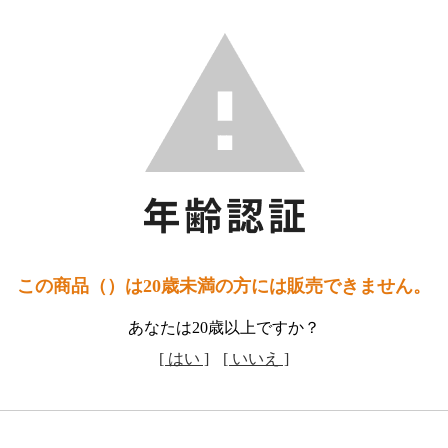
この商品（）は20歳未満の方には販売できません。
あなたは20歳以上ですか？
[ はい ]
[ いいえ ]