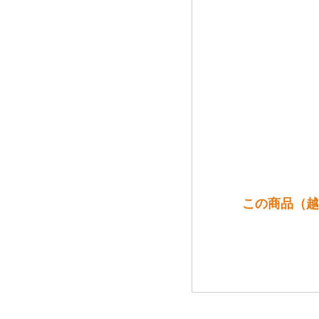
この商品（越の