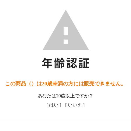
この商品（）は20歳未満の方には販売できません。
あなたは20歳以上ですか？
[ はい ]
[ いいえ ]