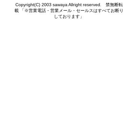
Copyright(C) 2003 sawaya Allright reserved. 禁無断転
載 「※営業電話・営業メール・セールスはすべてお断り
しております」