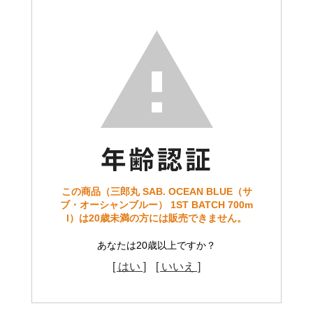
この商品（三郎丸 SAB. OCEAN BLUE（サ
ブ・オーシャンブルー） 1ST BATCH 700m
l）は20歳未満の方には販売できません。
あなたは20歳以上ですか？
[ はい ]
[ いいえ ]