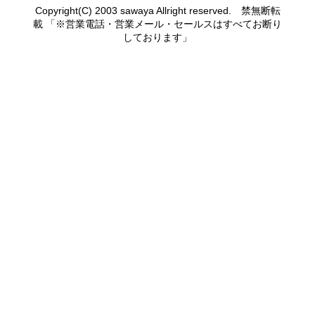
Copyright(C) 2003 sawaya Allright reserved. 禁無断転
載 「※営業電話・営業メール・セールスはすべてお断り
しております」