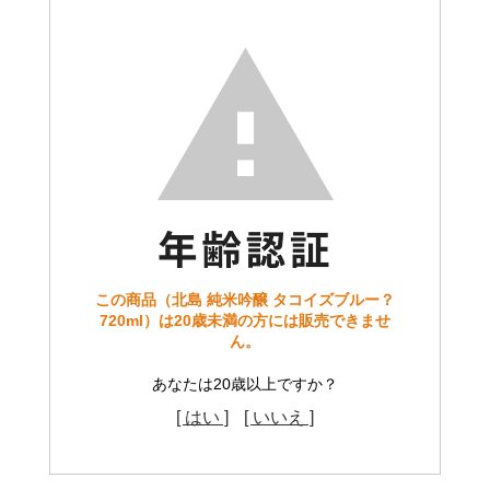
この商品（北島 純米吟醸 タコイズブルー？
720ml）は20歳未満の方には販売できませ
ん。
あなたは20歳以上ですか？
[ はい ]
[ いいえ ]