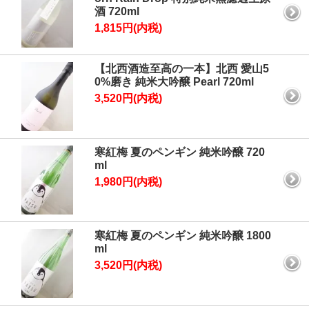
酒 720ml
1,815円(内税)
【北西酒造至高の一本】北西 愛山5
0%磨き 純米大吟醸 Pearl 720ml
3,520円(内税)
寒紅梅 夏のペンギン 純米吟醸 720
ml
1,980円(内税)
寒紅梅 夏のペンギン 純米吟醸 1800
ml
3,520円(内税)